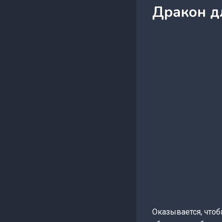
Дракон д
Оказывается, чтоб