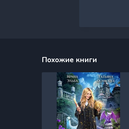
Похожие книги