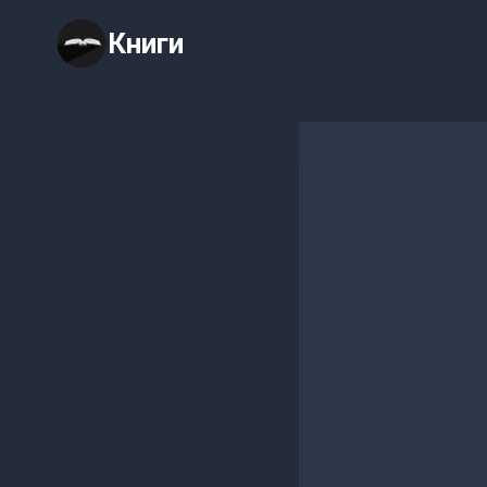
Перейти
Книги
к
содержимому