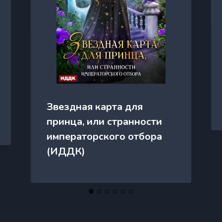
Звездная карта для
принца, или странности
императорского отбора
(ИДДК)