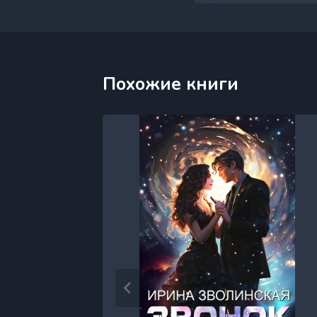
Похожие книги