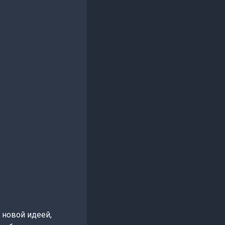
 новой идеей,