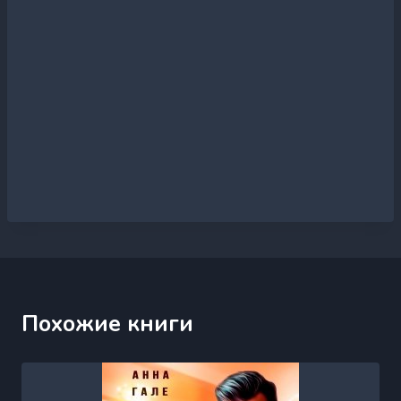
Похожие книги