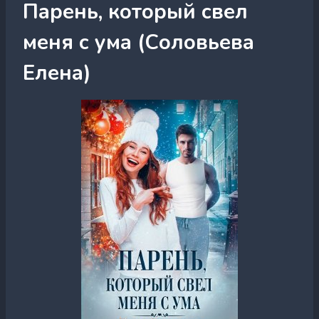
Парень, который свел
меня с ума (Соловьева
Елена)