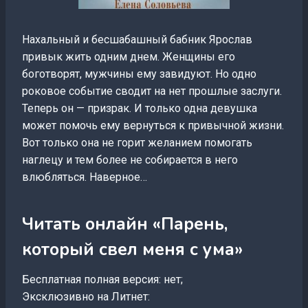
Нахальный и бесшабашный бабник Ярослав
привык жить одним днем. Женщины его
боготворят, мужчины ему завидуют. Но одно
роковое событие сводит на нет прошлые заслуги.
Теперь он — призрак. И только одна девушка
может помочь ему вернуться к привычной жизни.
Вот только она не горит желанием помогать
наглецу и тем более не собирается в него
влюбляться. Наверное…
Читать онлайн «Парень,
который свел меня с ума»
Бесплатная полная версия: нет;
Эксклюзивно на Литнет: