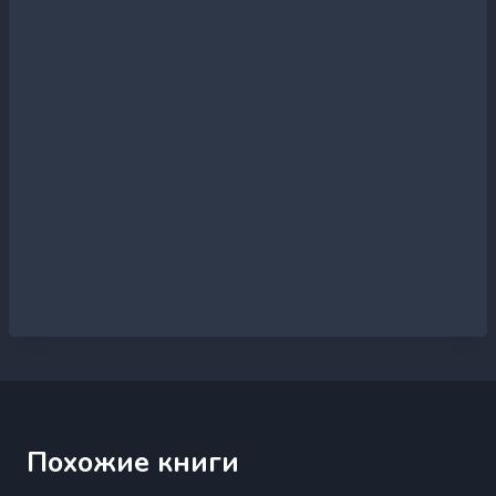
Похожие книги