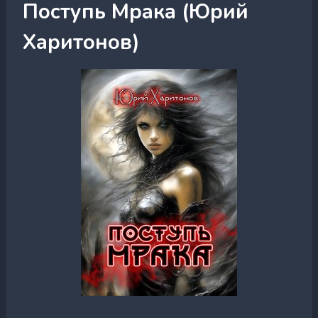
Поступь Мрака (Юрий
Харитонов)