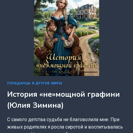
ПОПАДАНЦЫ В ДРУГИЕ МИРЫ
История «не»мощной графини
(Юлия Зимина)
С самого детства судьба не благоволила мне. При
живых родителях я росла сиротой и воспитывалась