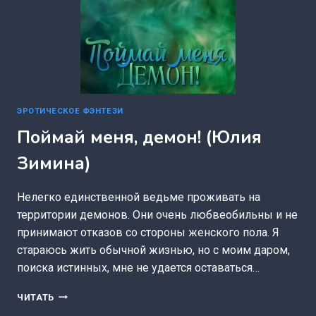
ЭРОТИЧЕСКОЕ ФЭНТЕЗИ
Поймай меня, демон! (Юлия
Зимина)
Нелегко единственной ведьме проживать на
территории демонов. Они очень любвеобильны и не
принимают отказов со стороны женского пола. Я
стараюсь жить обычной жизнью, но с моим даром,
поиска истинных, мне не удается оставаться…
ПОЙМАЙ
ЧИТАТЬ
МЕНЯ,