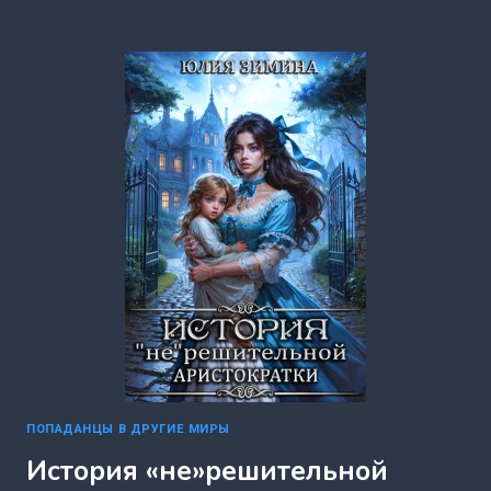
НЯНЯ
ДЛЯ
ДРАКОШИ
(ЮЛИЯ
ЗИМИНА)
ПОПАДАНЦЫ В ДРУГИЕ МИРЫ
История «не»решительной