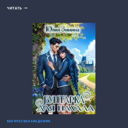
Я
ЧИТАТЬ
ВЫБИРАЮ
ЕГО
(ЮЛИЯ
ЗИМИНА)
МАГИЧЕСКАЯ АКАДЕМИЯ