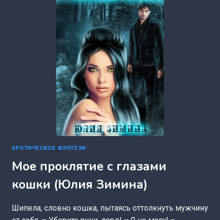
ЭРОТИЧЕСКОЕ ФЭНТЕЗИ
Мое проклятие с глазами
кошки (Юлия Зимина)
Шипела, словно кошка, пытаясь оттолкнуть мужчину