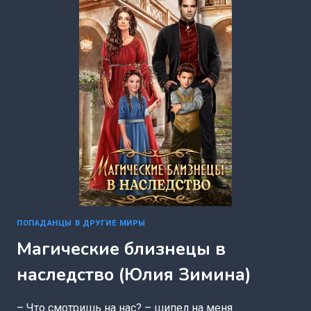
(ЮЛИЯ
ЗИМИНА)
ПОПАДАНЦЫ В ДРУГИЕ МИРЫ
Магические близнецы в
наследство (Юлия Зимина)
– Что смотришь на нас? – шипел на меня