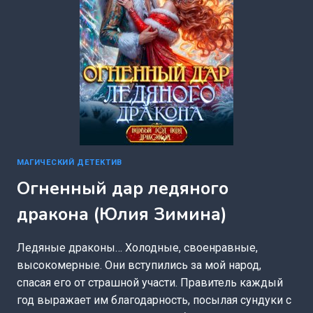
МАГИЧЕСКИЙ ДЕТЕКТИВ
Огненный дар ледяного
дракона (Юлия Зимина)
Ледяные драконы… Холодные, своенравные,
высокомерные. Они вступились за мой народ,
спасая его от страшной участи. Правитель каждый
год выражает им благодарность, посылая сундуки с