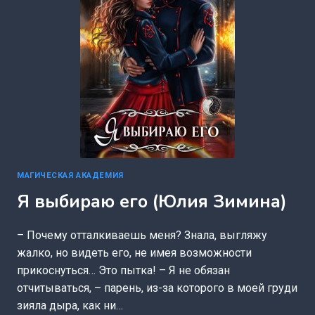
МАГИЧЕСКАЯ АКАДЕМИЯ
Я выбираю его (Юлия Зимина)
– Почему отталкиваешь меня? Знала, выгляжу
жалко, но видеть его, не имея возможности
прикоснуться… Это пытка! – Я не обязан
отчитываться, – парень, из-за которого в моей груди
зияла дыра, как ни…