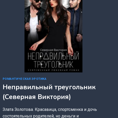
РОМАНТИЧЕСКАЯ ЭРОТИКА
Неправильный треугольник
(Северная Виктория)
Злата Золотова. Красавица, спортсменка и дочь
состоятельных родителей, но деньги и