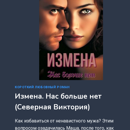
КОРОТКИЙ ЛЮБОВНЫЙ РОМАН
Измена. Нас больше нет
(Северная Виктория)
Как избавиться от ненавистного мужа? Этим
вопросом озадачилась Маша, после того, как