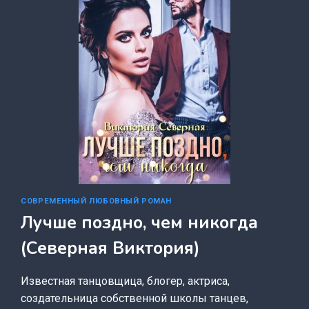
СОВРЕМЕННЫЙ ЛЮБОВНЫЙ РОМАН
Лучше поздно, чем никогда
(Северная Виктория)
Известная танцовщица, блогер, актриса,
создательница собственной школы танцев,