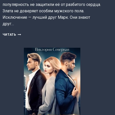
популярность не защитили её от разбитого сердца.
Злата не доверяет особям мужского пола.
Исключение — лучший друг Марк. Они знают
друг…
НЕПРАВИЛЬНЫЙ
ЧИТАТЬ
ТРЕУГОЛЬНИК
(СЕВЕРНАЯ
ВИКТОРИЯ)