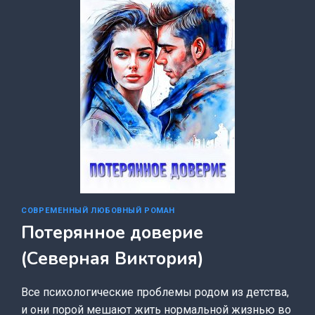
СОВРЕМЕННЫЙ ЛЮБОВНЫЙ РОМАН
Потерянное доверие
(Северная Виктория)
Все психологические проблемы родом из детства,
и они порой мешают жить нормальной жизнью во