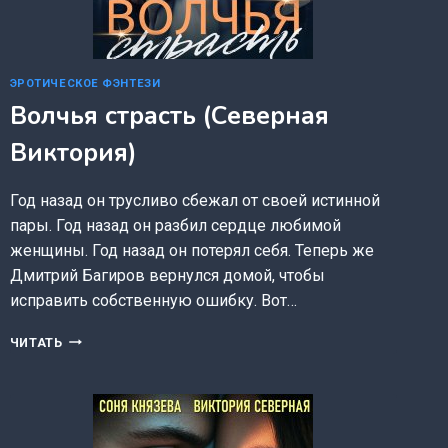
ЭРОТИЧЕСКОЕ ФЭНТЕЗИ
Волчья страсть (Северная
Виктория)
Год назад он трусливо сбежал от своей истинной
пары. Год назад он разбил сердце любимой
женщины. Год назад он потерял себя. Теперь же
Дмитрий Багиров вернулся домой, чтобы
исправить собственную ошибку. Вот…
ВОЛЧЬЯ
ЧИТАТЬ
СТРАСТЬ
(СЕВЕРНАЯ
ВИКТОРИЯ)