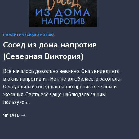
РОМАНТИЧЕСКАЯ ЭРОТИКА
Сосед из дома напротив
(Северная Виктория)
Всё началось довольно невинно. Она увидела его
в окне напротив и… Нет, не влюбилась, а захотела.
Сексуальный сосед настырно проник в её сны и
желания. Света всё чаще наблюдала за ним,
пользуясь…
СОСЕД
ЧИТАТЬ
ИЗ
ДОМА
НАПРОТИВ
(СЕВЕРНАЯ