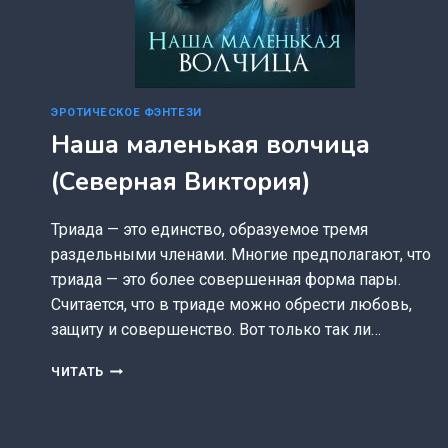
ЭРОТИЧЕСКОЕ ФЭНТЕЗИ
Наша маленькая волчица
(Северная Виктория)
Триада — это единство, образуемое тремя
раздельными членами. Многие предполагают, что
триада — это более совершенная форма пары.
Считается, что в триаде можно обрести любовь,
защиту и совершенство. Вот только так ли…
НАША
ЧИТАТЬ
МАЛЕНЬКАЯ
ВОЛЧИЦА
(СЕВЕРНАЯ
ВИКТОРИЯ)