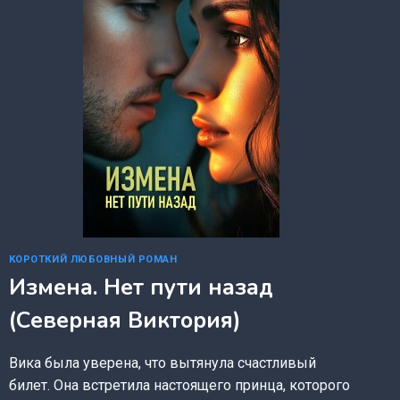
КОРОТКИЙ ЛЮБОВНЫЙ РОМАН
Измена. Нет пути назад
(Северная Виктория)
Вика была уверена, что вытянула счастливый
билет. Она встретила настоящего принца, которого