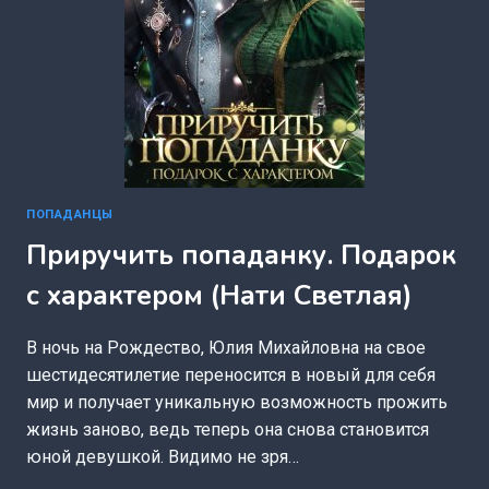
ПОПАДАНЦЫ
Приручить попаданку. Подарок
с характером (Нати Светлая)
В ночь на Рождество, Юлия Михайловна на свое
шестидесятилетие переносится в новый для себя
мир и получает уникальную возможность прожить
жизнь заново, ведь теперь она снова становится
юной девушкой. Видимо не зря…