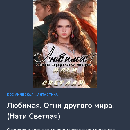
КОСМИЧЕСКАЯ ФАНТАСТИКА
Любимая. Огни другого мира.
(Нати Светлая)