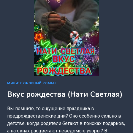
МИНИ: ЛЮБОВНЫЙ РОМАН
Вкус рождества (Нати Светлая)
Вы помните, то ощущение праздника в
предрождественские дни? Оно особенно сильно в
детстве, когда родители бегают в поисках подарков,
а на окнах расцветают неведомые узоры? В