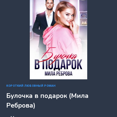
(МИЛА
РЕБРОВА)
КОРОТКИЙ ЛЮБОВНЫЙ РОМАН
Булочка в подарок (Мила
Реброва)