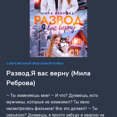
СОВРЕМЕННЫЙ ЛЮБОВНЫЙ РОМАН
Развод.Я вас верну (Мила
Реброва)
— Ты изменяешь мне! — И что? Думаешь, есть
мужчины, которые не изменяют? Ты явно
насмотрелась фильмов! Все это делают! — Ты
серьёзно? Думаешь, я просто забуду и закрою на