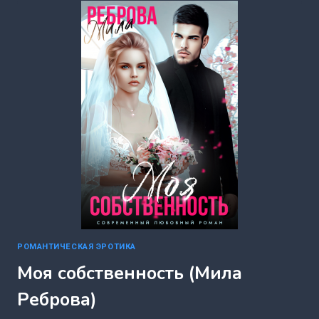
РЕБРОВА)
РОМАНТИЧЕСКАЯ ЭРОТИКА
Моя собственность (Мила
Реброва)