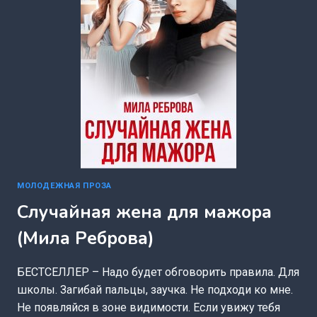
МОЛОДЕЖНАЯ ПРОЗА
Случайная жена для мажора
(Мила Реброва)
БЕСТСЕЛЛЕР – Надо будет обговорить правила. Для
школы. Загибай пальцы, заучка. Не подходи ко мне.
Не появляйся в зоне видимости. Если увижу тебя