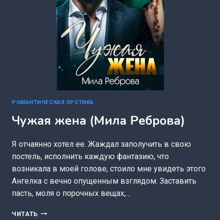
РОМАНТИЧЕСКАЯ ЭРОТИКА
Чужая жена (Мила Реброва)
Я отчаянно хотел ее. Жаждал заполучить в свою
постель, исполнить каждую фантазию, что
возникала в моей голове, стоило мне увидеть этого
Ангелка с вечно опущенным взглядом. Заставить
пасть, моля о порочных вещах,…
ЧУЖАЯ
ЧИТАТЬ