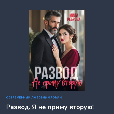
ЖЕНА
(МИЛА
РЕБРОВА)
СОВРЕМЕННЫЙ ЛЮБОВНЫЙ РОМАН
Развод. Я не приму вторую!