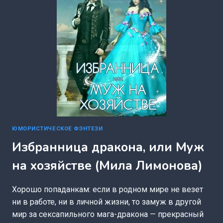
ЮМОРИСТИЧЕСКОЕ ФЭНТЕЗИ
Избранница дракона, или Муж
на хозяйстве (Мила Лимонова)
Хорошо попаданкам: если в родном мире не везет
ни в работе, ни в личной жизни, то замуж в другой
мир за сексапильного мага-дракона — прекрасный