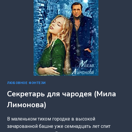
ЛЮБОВНОЕ ФЭНТЕЗИ
Секретарь для чародея (Мила
Лимонова)
В маленьком тихом городке в высокой
зачарованной башне уже семнадцать лет спит