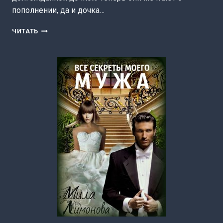
пополнении, да и дочка…
ПОДАРИ
ЧИТАТЬ
МНЕ
БРАТИКА
(МИЛА
ЛИМОНОВА)