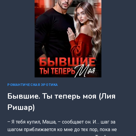
РОМАНТИЧЕСКАЯ ЭРОТИКА
Бывшие. Ты теперь моя (Лия
Ришар)
– Я тебя купил, Маша, – сообщает он. И… шаг за
шагом приближается ко мне до тех пор, пока не