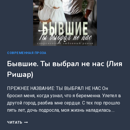
СОВРЕМЕННАЯ ПРОЗА
Бывшие. Ты выбрал не нас (Лия
Ришар)
ПРЕЖНЕЕ НАЗВАНИЕ: ТЫ ВЫБРАЛ НЕ НАС Он
бросил меня, когда узнал, что я беременна. Улетел в
другой город, разбив мне сердце. С тех пор прошло
пять лет, дочь подросла, моя жизнь наладилась….
БЫВШИЕ.
ЧИТАТЬ
ТЫ