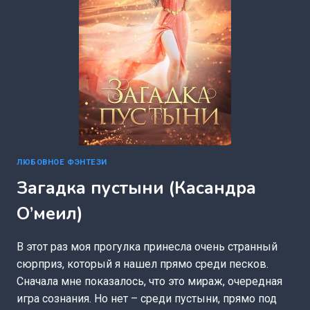
ЛЮБОВНОЕ ФЭНТЕЗИ
Загадка пустыни (Касандра
О’меил)
В этот раз моя прогулка принесла очень странный
сюрприз, который я нашел прямо среди песков.
Сначала мне показалось, что это мираж, очередная
игра сознания. Но нет – среди пустыни, прямо под