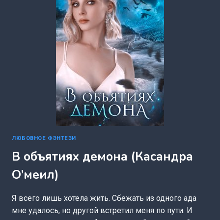
ЛЮБОВНОЕ ФЭНТЕЗИ
В объятиях демона (Касандра
О’меил)
Я всего лишь хотела жить. Сбежать из одного ада
мне удалось, но другой встретил меня по пути. И