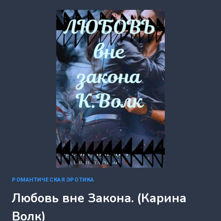
НАКАЗАНИЕ
(КАРИНА
ВОЛК)
РОМАНТИЧЕСКАЯ ЭРОТИКА
Любовь вне Закона. (Карина
Волк)