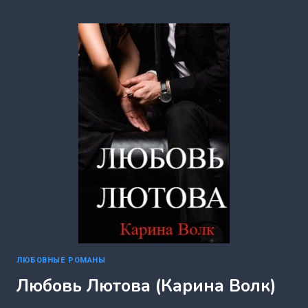
(КАРИНА
ВОЛК)
ЛЮБОВНЫЕ РОМАНЫ
Любовь Лютова (Карина Волк)