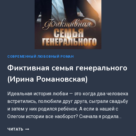
СОВРЕМЕННЫЙ ЛЮБОВНЫЙ РОМАН
Фиктивная семья генерального
(Ирина Романовская)
Идеальная история любви — это когда два человека
встретились, полюбили друг друга, сыграли свадьбу
и затем у них родился ребёнок. А если в нашей с
Олегом истории все наоборот? Сначала я родила…
ФИКТИВНАЯ
ЧИТАТЬ
СЕМЬЯ