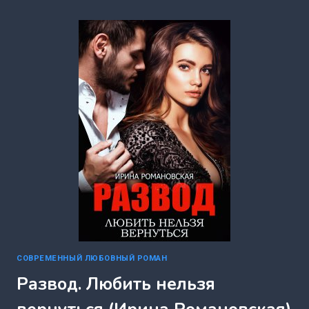
ГЕНЕРАЛЬНОГО
(ИРИНА
РОМАНОВСКАЯ)
СОВРЕМЕННЫЙ ЛЮБОВНЫЙ РОМАН
Развод. Любить нельзя