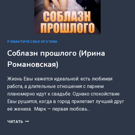
РОМАНТИЧЕСКАЯ ЭРОТИКА
Соблазн прошлого (Ирина
Романовская)
Жизнь Евы кажется идеальной: есть любимая
работа, а длительные отношения с парнем
планомерно идут к свадьбе. Однако спокойствие
Евы рушится, когда в город прилетает лучший друг
её жениха. Марк — первая любовь…
СОБЛАЗН
ЧИТАТЬ
ПРОШЛОГО
(ИРИНА