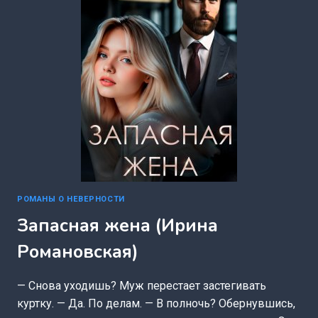
РОМАНЫ О НЕВЕРНОСТИ
Запасная жена (Ирина
Романовская)
— Снова уходишь? Муж перестает застегивать
куртку. — Да. По делам. — В полночь? Обернувшись,