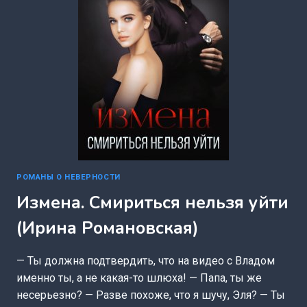
РОМАНЫ О НЕВЕРНОСТИ
Измена. Смириться нельзя уйти
(Ирина Романовская)
— Ты должна подтвердить, что на видео с Владом
именно ты, а не какая-то шлюха! — Папа, ты же
несерьезно? — Разве похоже, что я шучу, Эля? — Ты