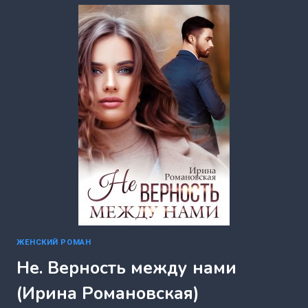
РОМАНОВСКАЯ)
ЖЕНСКИЙ РОМАН
Не. Верность между нами
(Ирина Романовская)