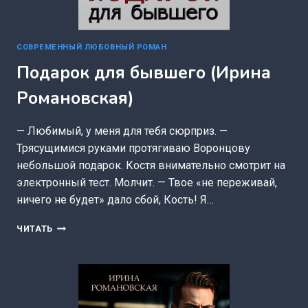
СОВРЕМЕННЫЙ ЛЮБОВНЫЙ РОМАН
Подарок для бывшего (Ирина
Романовская)
— Любимый, у меня для тебя сюрприз. —
Трясущимися руками протягиваю Воронцову
небольшой подарок. Костя внимательно смотрит на
электронный тест. Молчит. — Твое «не переживай,
ничего не будет» дало сбой, Кость! Я…
ПОДАРОК
ЧИТАТЬ
ДЛЯ
БЫВШЕГО
(ИРИНА
РОМАНОВСКАЯ)