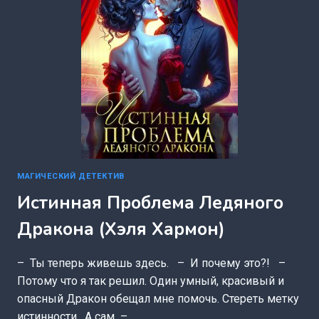
МАГИЧЕСКИЙ ДЕТЕКТИВ
Истинная Проблема Ледяного
Дракона (Хэля Хармон)
– Ты теперь живешь здесь. – И почему это?! –
Потому что я так решил. Один умный, красивый и
опасный Дракон обещал мне помочь. Стереть метку
истинности. А сам –…