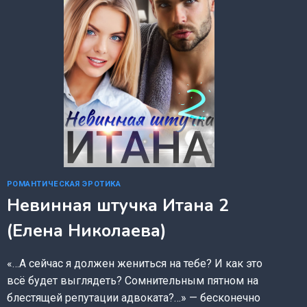
РОМАНТИЧЕСКАЯ ЭРОТИКА
Невинная штучка Итана 2
(Елена Николаева)
«…А сейчас я должен жениться на тебе? И как это
всё будет выглядеть? Сомнительным пятном на
блестящей репутации адвоката?…» — бесконечно