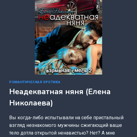
РОМАНТИЧЕСКАЯ ЭРОТИКА
Неадекватная няня (Елена
Николаева)
Вы когда-либо испытывали на себе пристальный
взгляд незнакомого мужчины сжигающий ваше
тело дотла открытой ненавистью? Нет? А мне