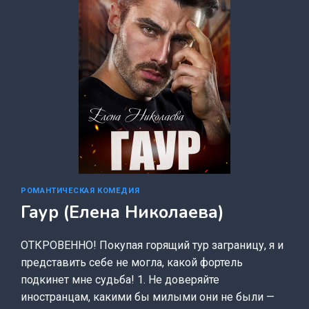
РОМАНТИЧЕСКАЯ КОМЕДИЯ
Гаур (Елена Николаева)
ОТКРОВЕННО! Покупая горящий тур заграницу, я и
представить себе не могла, какой фортель
подкинет мне судьба! 1. Не доверяйте
иностранцам, какими бы милыми они не были —