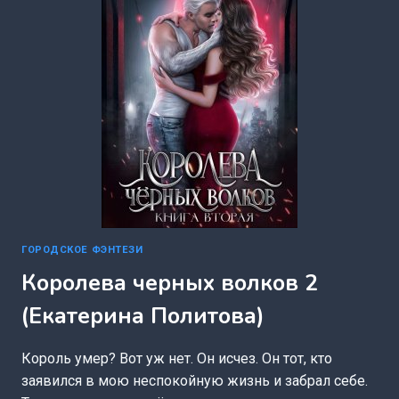
ГОРОДСКОЕ ФЭНТЕЗИ
Королева черных волков 2
(Екатерина Политова)
Король умер? Вот уж нет. Он исчез. Он тот, кто
заявился в мою неспокойную жизнь и забрал себе.