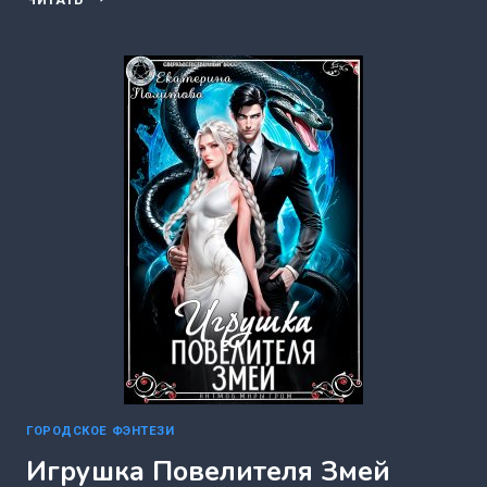
ЧЕРНЫХ
ВОЛКОВ
(ЕКАТЕРИНА
ПОЛИТОВА)
ГОРОДСКОЕ ФЭНТЕЗИ
Игрушка Повелителя Змей