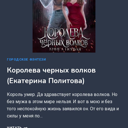
ГОРОДСКОЕ ФЭНТЕЗИ
Королева черных волков
(Екатерина Политова)
Король умер. Да здравствует королева волков. Но
без мужа в этом мире нельзя. И вот в мою и без
того неспокойную жизнь заявился он. От его вида и
силы у меня по…
КОРОЛЕВА
ЧИТАТЬ