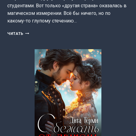
студентами. Вот только «другая страна» оказалась в
магическом измерении. Всё бы ничего, но по
какому-то глупому стечению…
ЛОВУШКА
ЧИТАТЬ
ДЛЯ
ЗОЛУШКИ
(ДИТА
ТЕРМИ)