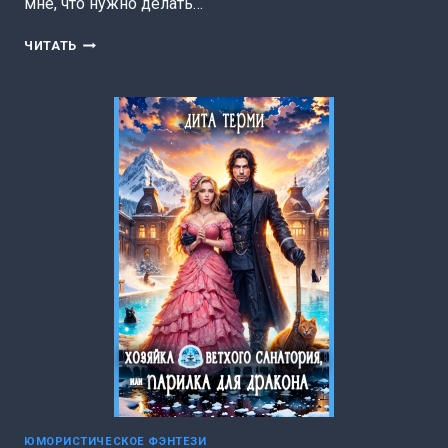
мне, что нужно делать…
МОЙ
ЧИТАТЬ
НАГЛЫЙ
ДРАКОН
(ДИТА
ТЕРМИ)
ЮМОРИСТИЧЕСКОЕ ФЭНТЕЗИ