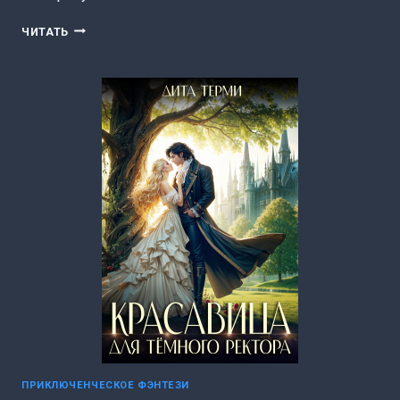
ИЗМЕНА.
ЧИТАТЬ
Я
ТВОЯ
ИСТИННАЯ
(ДИТА
ТЕРМИ)
ПРИКЛЮЧЕНЧЕСКОЕ ФЭНТЕЗИ