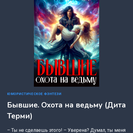
КОНДИТЕРСКОЙ
ЛАВКИ
(ДИТА
ТЕРМИ)
ЮМОРИСТИЧЕСКОЕ ФЭНТЕЗИ
Бывшие. Охота на ведьму (Дита
Терми)
– Ты не сделаешь этого! – Уверена? Думал, ты меня