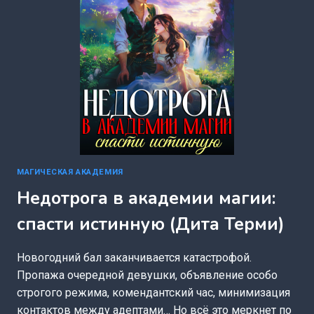
МАГИЧЕСКАЯ АКАДЕМИЯ
Недотрога в академии магии:
спасти истинную (Дита Терми)
Новогодний бал заканчивается катастрофой.
Пропажа очередной девушки, объявление особо
строгого режима, комендантский час, минимизация
контактов между адептами… Но всё это меркнет по