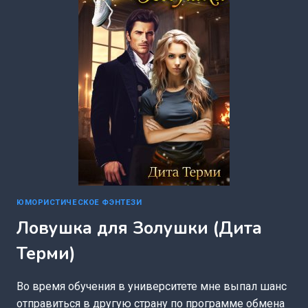
ЮМОРИСТИЧЕСКОЕ ФЭНТЕЗИ
Ловушка для Золушки (Дита
Терми)
Во время обучения в университете мне выпал шанс
отправиться в другую страну по программе обмена