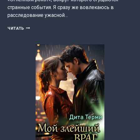
странные события. Я сразу же вовлекаюсь в
расследование ужасной…
ФИКТИВНАЯ
ЧИТАТЬ
ИСТИННАЯ
ДЛЯ
ДРАКОНА
(ДИТА
ТЕРМИ)