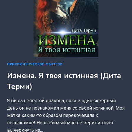
ПРИКЛЮЧЕНЧЕСКОЕ ФЭНТЕЗИ
Измена. Я твоя истинная (Дита
Терми)
Я была невестой дракона, пока в один скверный
день он не познакомил меня со своей истинной. Моя
метка каким-то образом перекочевала к
незнакомке! Но любимый мне не верит и хочет
вычеркнуть из…