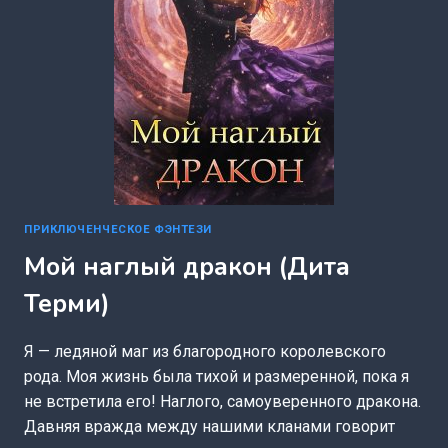
ПРИКЛЮЧЕНЧЕСКОЕ ФЭНТЕЗИ
Мой наглый дракон (Дита
Терми)
Я — ледяной маг из благородного королевского
рода. Моя жизнь была тихой и размеренной, пока я
не встретила его! Наглого, самоуверенного дракона.
Давняя вражда между нашими кланами говорит