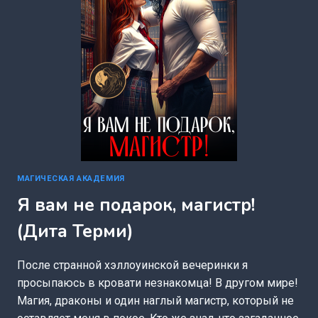
МАГИЧЕСКАЯ АКАДЕМИЯ
Я вам не подарок, магистр!
(Дита Терми)
После странной хэллоуинской вечеринки я
просыпаюсь в кровати незнакомца! В другом мире!
Магия, драконы и один наглый магистр, который не