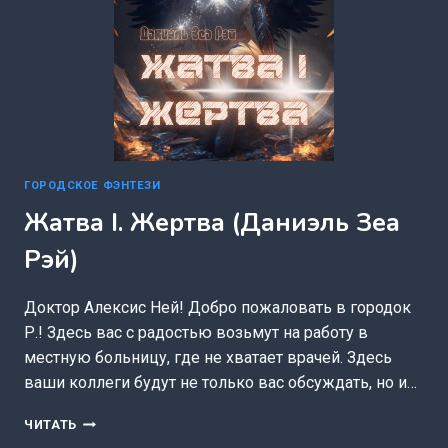
ГОРОДСКОЕ ФЭНТЕЗИ
Жатва I. Жертва (Даниэль Зеа
Рэй)
Доктор Алексис Ней! Добро пожаловать в городок
Р.! Здесь вас с радостью возьмут на работу в
местную больницу, где не хватает врачей. Здесь
ваши коллеги будут не только вас обсуждать, но и…
ЖАТВА
ЧИТАТЬ
I.