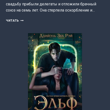
свадьбу прибыли делегаты и отложили брачный
союз на семь лет. Она стерпела оскорбление и…
ПОЛУКРОВКА
ЧИТАТЬ
(ДАНИЭЛЬ
ЗЕА
РЭЙ)