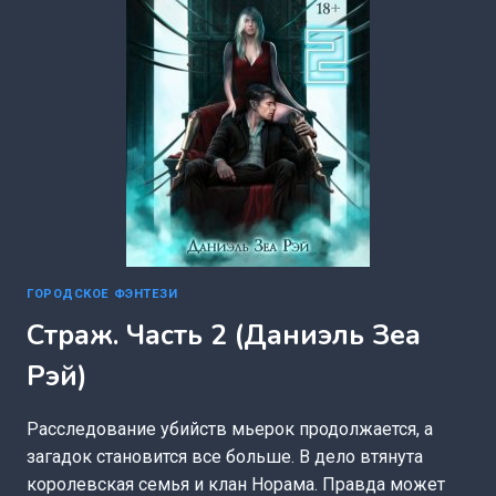
ГОРОДСКОЕ ФЭНТЕЗИ
Страж. Часть 2 (Даниэль Зеа
Рэй)
Расследование убийств мьерок продолжается, а
загадок становится все больше. В дело втянута
королевская семья и клан Норама. Правда может