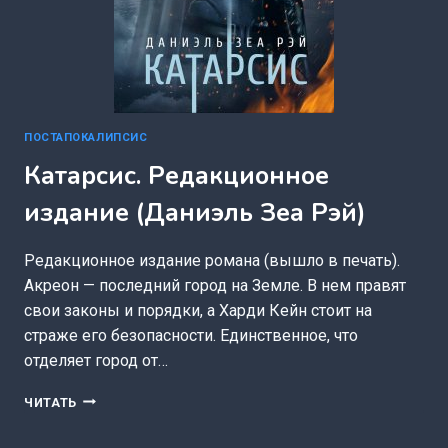
ПОСТАПОКАЛИПСИС
Катарсис. Редакционное
издание (Даниэль Зеа Рэй)
Редакционное издание романа (вышло в печать).
Акреон — последний город на Земле. В нем правят
свои законы и порядки, а Харди Кейн стоит на
страже его безопасности. Единственное, что
отделяет город от…
КАТАРСИС.
ЧИТАТЬ
РЕДАКЦИОННОЕ
ИЗДАНИЕ