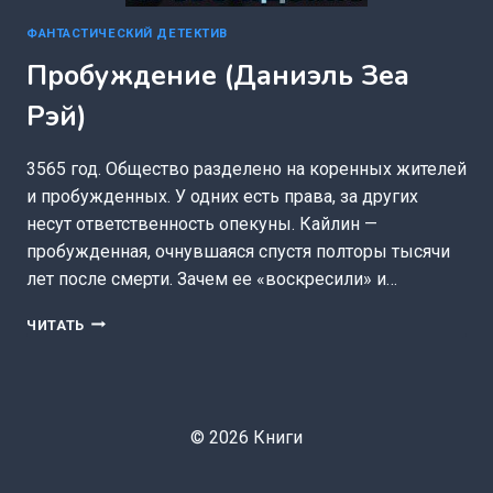
ФАНТАСТИЧЕСКИЙ ДЕТЕКТИВ
Пробуждение (Даниэль Зеа
Рэй)
3565 год. Общество разделено на коренных жителей
и пробужденных. У одних есть права, за других
несут ответственность опекуны. Кайлин —
пробужденная, очнувшаяся спустя полторы тысячи
лет после смерти. Зачем ее «воскресили» и…
ПРОБУЖДЕНИЕ
ЧИТАТЬ
(ДАНИЭЛЬ
ЗЕА
РЭЙ)
© 2026 Книги