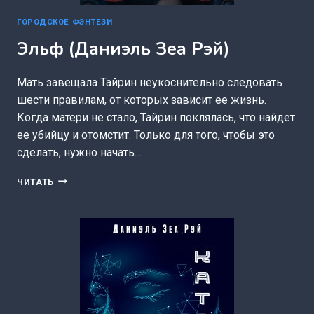
ГОРОДСКОЕ ФЭНТЕЗИ
Эльф (Даниэль Зеа Рэй)
Мать завещала Тайрин неукоснительно следовать
шести правилам, от которых зависит ее жизнь.
Когда матери не стало, Тайрин поклялась, что найдет
ее убийцу и отомстит. Только для того, чтобы это
сделать, нужно начать…
ЭЛЬФ
ЧИТАТЬ
(ДАНИЭЛЬ
ЗЕА
РЭЙ)