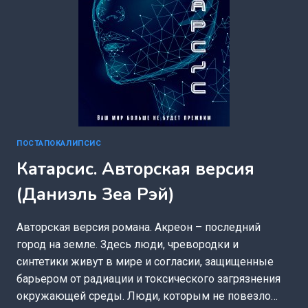
ПОСТАПОКАЛИПСИС
Катарсис. Авторская версия
(Даниэль Зеа Рэй)
Авторская версия романа. Акреон – последний
город на земле. Здесь люди, чревородки и
синтетики живут в мире и согласии, защищенные
барьером от радиации и токсического загрязнения
окружающей среды. Люди, которым не повезло…