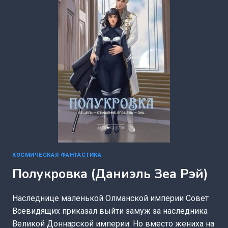
РЭЙ)
КОСМИЧЕСКАЯ ФАНТАСТИКА
Полукровка (Даниэль Зеа Рэй)
Наследнице маленькой Олманской империи Совет
Всевидящих приказал выйти замуж за наследника
Великой Доннарской империи. Но вместо жениха на