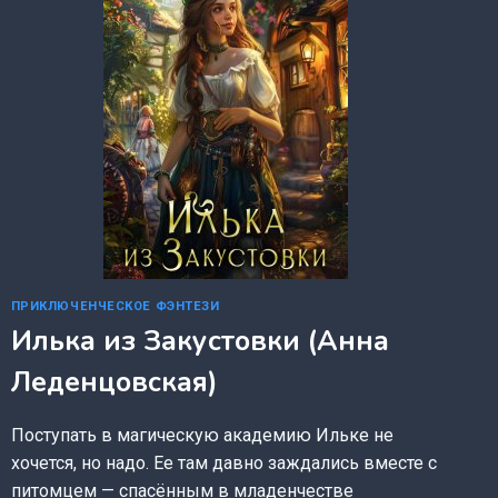
ПРИКЛЮЧЕНЧЕСКОЕ ФЭНТЕЗИ
Илька из Закустовки (Анна
Леденцовская)
Поступать в магическую академию Ильке не
хочется, но надо. Ее там давно заждались вместе с
питомцем — спасённым в младенчестве