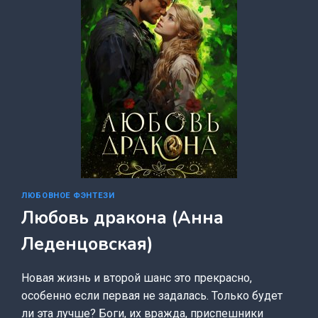
ЛЮБОВНОЕ ФЭНТЕЗИ
Любовь дракона (Анна
Леденцовская)
Новая жизнь и второй шанс это прекрасно,
особенно если первая не задалась. Только будет
ли эта лучше? Боги, их вражда, приспешники