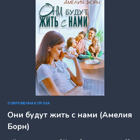
(АМЕЛИЯ
БОРН)
СОВРЕМЕННАЯ ПРОЗА
Они будут жить с нами (Амелия
Борн)