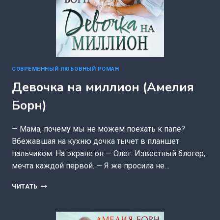
СОВРЕМЕННЫЙ ЛЮБОВНЫЙ РОМАН
Девочка на миллион (Амелия
Борн)
— Мама, почему мы не можем поехать к папе?
Вбежавшая на кухню дочка тычет в планшет
пальчиком. На экране он — Олег. Известный блогер,
мечта каждой первой. — Я же просила не…
ДЕВОЧКА
ЧИТАТЬ
НА
МИЛЛИОН
(АМЕЛИЯ