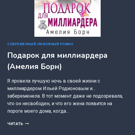
СОВРЕМЕННЫЙ ЛЮБОВНЫЙ РОМАН
Подарок для миллиардера
(Амелия Борн)
Я провела лучшую ночь в своей жизни с
миллиардером Ильей Родионовым и…
забеременела. В тот момент даже не подозревала,
что он несвободен, и что его жена появится на
пороге моего дома, когда…
ПОДАРОК
ЧИТАТЬ
ДЛЯ
МИЛЛИАРДЕРА