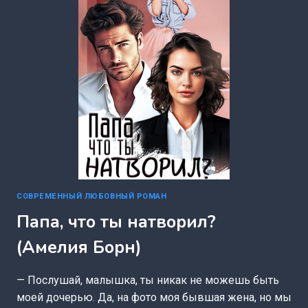
СОВРЕМЕННЫЙ ЛЮБОВНЫЙ РОМАН
Папа, что ты натворил?
(Амелия Борн)
— Послушай, малышка, ты никак не можешь быть
моей дочерью. Да, на фото моя бывшая жена, но мы