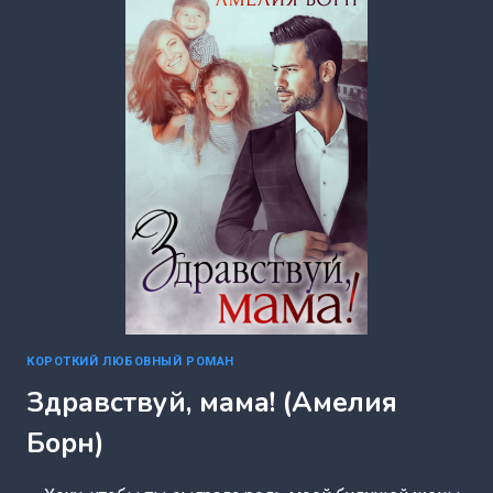
БОРН)
КОРОТКИЙ ЛЮБОВНЫЙ РОМАН
Здравствуй, мама! (Амелия
Борн)