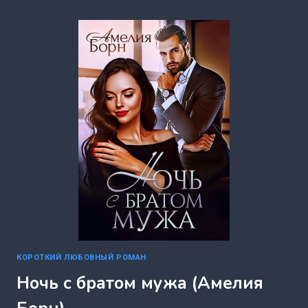
МОЕГО
МУЖА
(АМЕЛИЯ
БОРН)
КОРОТКИЙ ЛЮБОВНЫЙ РОМАН
Ночь с братом мужа (Амелия