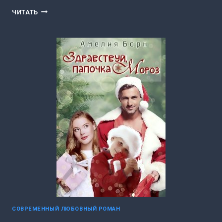
ОНА
ЧИТАТЬ
НЕ
Я
(АМЕЛИЯ
БОРН)
СОВРЕМЕННЫЙ ЛЮБОВНЫЙ РОМАН