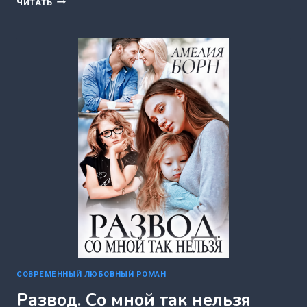
ЧИТАТЬ
ДОЧЬ!
(АМЕЛИЯ
БОРН)
СОВРЕМЕННЫЙ ЛЮБОВНЫЙ РОМАН
Развод. Со мной так нельзя