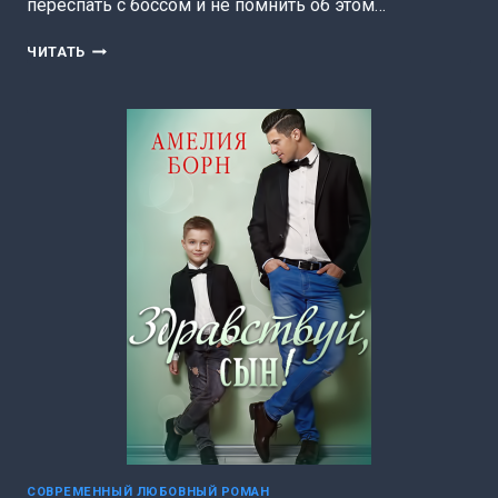
переспать с боссом и не помнить об этом…
(НЕ)ПОЛНОЕ
ЧИТАТЬ
ЗАЧАТИЕ
(АМЕЛИЯ
БОРН)
СОВРЕМЕННЫЙ ЛЮБОВНЫЙ РОМАН