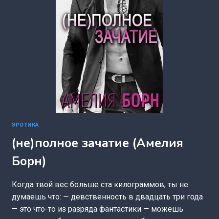
ЭРОТИКА
(не)полное зачатие (Амелия
Борн)
Когда твой вес больше ста килограммов, ты не
думаешь что: — девственность в двадцать три года
— это что-то из разряда фантастики — можешь