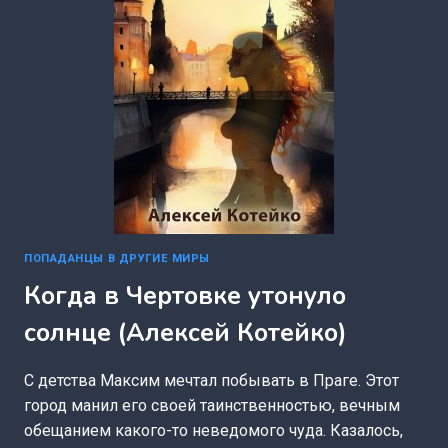
ПОПАДАНЦЫ В ДРУГИЕ МИРЫ
Когда в Чертовке утонуло
солнце (Алексей Котейко)
С детства Максим мечтал побывать в Праге. Этот
город манил его своей таинственностью, вечным
обещанием какого-то неведомого чуда. Казалось,