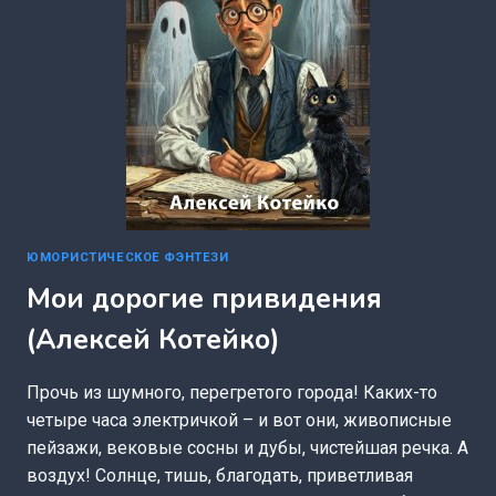
ЮМОРИСТИЧЕСКОЕ ФЭНТЕЗИ
Мои дорогие привидения
(Алексей Котейко)
Прочь из шумного, перегретого города! Каких-то
четыре часа электричкой – и вот они, живописные
пейзажи, вековые сосны и дубы, чистейшая речка. А
воздух! Солнце, тишь, благодать, приветливая