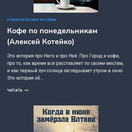
РОМАНТИЧЕСКАЯ ЭРОТИКА
Кофе по понедельникам
(Алексей Котейко)
Это история про Него и про Неё. Про Город и кофе,
про то, как время всё расставляет по своим местам,
и как первый луч солнца заглядывает утром в окно.
Это история об…
КОФЕ
ЧИТАТЬ
ПО
ПОНЕДЕЛЬНИКАМ
(АЛЕКСЕЙ
КОТЕЙКО)