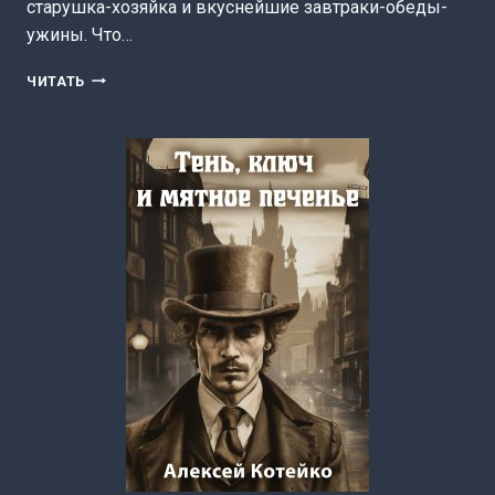
старушка-хозяйка и вкуснейшие завтраки-обеды-
ужины. Что…
МОИ
ЧИТАТЬ
ДОРОГИЕ
ПРИВИДЕНИЯ
(АЛЕКСЕЙ
КОТЕЙКО)