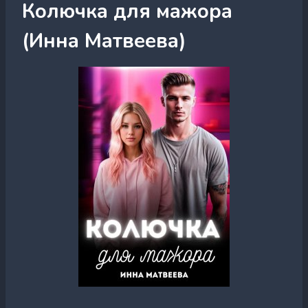
Колючка для мажора
(Инна Матвеева)