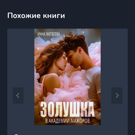
Похожие книги