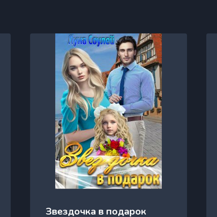
Звездочка в подарок