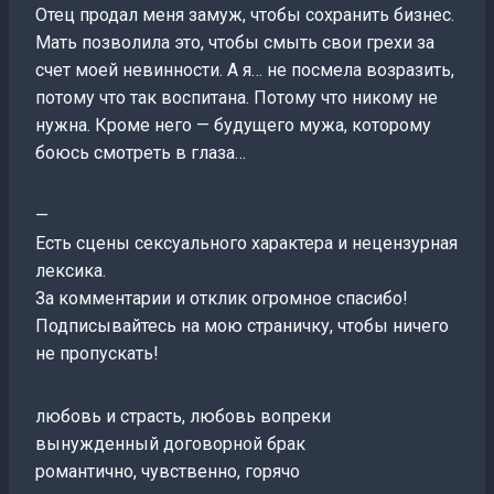
Отец продал меня замуж, чтобы сохранить бизнес.
Мать позволила это, чтобы смыть свои грехи за
счет моей невинности. А я… не посмела возразить,
потому что так воспитана. Потому что никому не
нужна. Кроме него — будущего мужа, которому
боюсь смотреть в глаза…
—
Есть сцены сексуального характера и нецензурная
лексика.
За комментарии и отклик огромное спасибо!
Подписывайтесь на мою страничку, чтобы ничего
не пропускать!
любовь и страсть, любовь вопреки
вынужденный договорной брак
романтично, чувственно, горячо