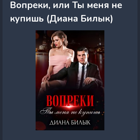
Вопреки, или Ты меня не
купишь (Диана Билык)