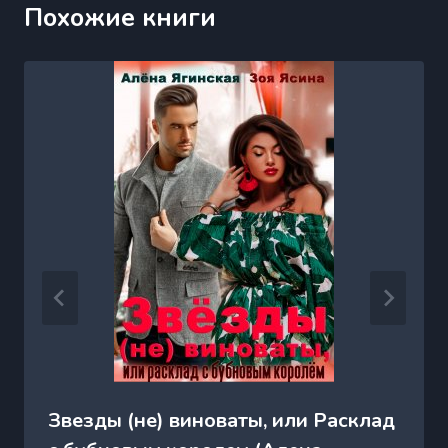
Похожие книги
Звезды (не) виноваты, или Расклад