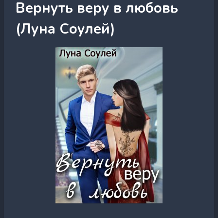
Вернуть веру в любовь
(Луна Соулей)