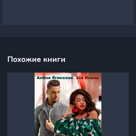
Похожие книги