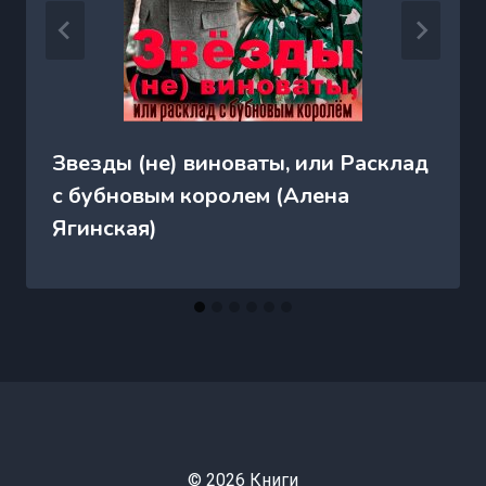
Звезды (не) виноваты, или Расклад
с бубновым королем (Алена
Ягинская)
© 2026 Книги