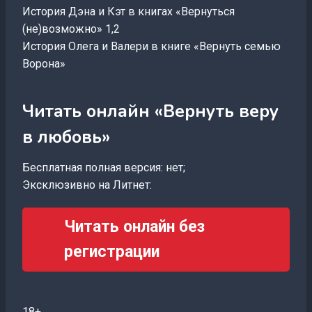
История Дэна и Кэт в книгах «Вернуться
(не)возможно» 1,2
История Олега и Валери в книге «Вернуть семью
Ворона»
Читать онлайн «Вернуть веру
в любовь»
Бесплатная полная версия: нет;
Эксклюзивно на Литнет:
Читать онлайн без
регистрации
18+