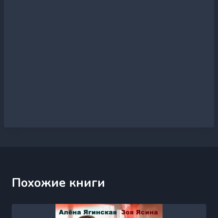
Похожие книги