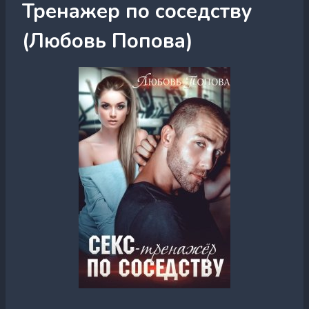
Тренажер по соседству
(Любовь Попова)