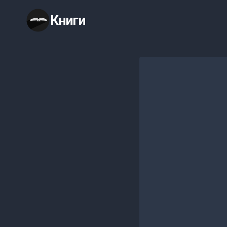
Перейти
Книги
к
содержимому