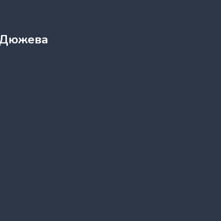
 Дюжева