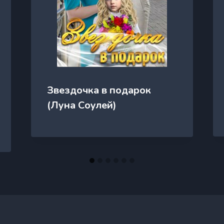
Звездочка в подарок
(Луна Соулей)