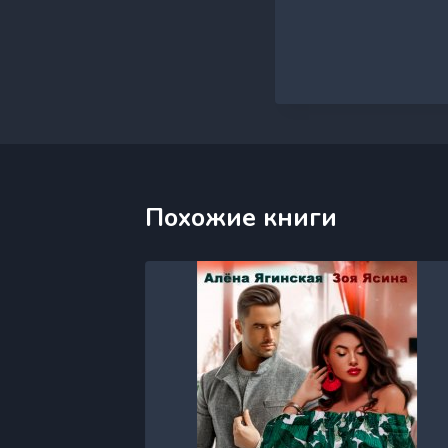
Похожие книги