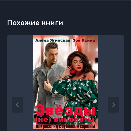
Похожие книги