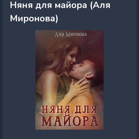
Няня для майора (Аля
Миронова)