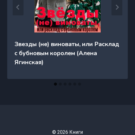
Звезды (не) виноваты, или Расклад
с бубновым королем (Алена
Ягинская)
© 2026 Книги