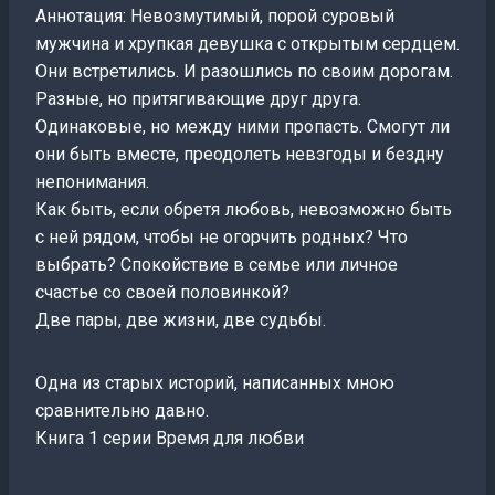
Аннотация: Невозмутимый, порой суровый
мужчина и хрупкая девушка с открытым сердцем.
Они встретились. И разошлись по своим дорогам.
Разные, но притягивающие друг друга.
Одинаковые, но между ними пропасть. Смогут ли
они быть вместе, преодолеть невзгоды и бездну
непонимания.
Как быть, если обретя любовь, невозможно быть
с ней рядом, чтобы не огорчить родных? Что
выбрать? Спокойствие в семье или личное
счастье со своей половинкой?
Две пары, две жизни, две судьбы.
Одна из старых историй, написанных мною
сравнительно давно.
Книга 1 серии Время для любви