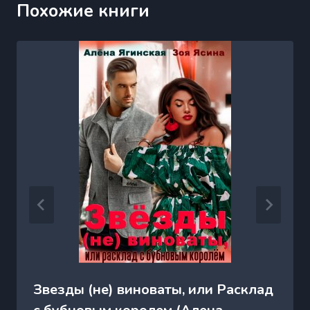
Похожие книги
Звезды (не) виноваты, или Расклад