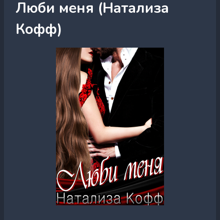
Люби меня (Натализа
Кофф)