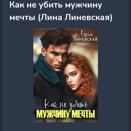
Как не убить мужчину
мечты (Лина Линевская)