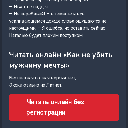
— Иван, не надо, я…
— Не перебивай! — в темноте и всё
усиливающемся дожде слова ощущаются не
настоящими, — Я ошибся, но оставить сейчас
Наталью будет плохим поступком.
Читать онлайн «Как не убить
мужчину мечты»
Бесплатная полная версия: нет;
Эксклюзивно на Литнет:
Читать онлайн без
регистрации