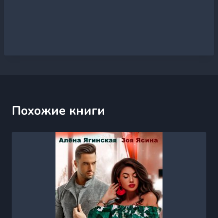
Похожие книги