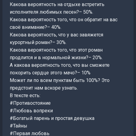
Какова вероятность на отдыхе встретить
исполнителя любимых песен?– 50%.
Какова вероятность того, что он обратит на вас
своё внимание?– 40%.
Какова вероятность, что у вас завяжется
курортный роман?– 30%.
Какова вероятность того, что этот роман
продлится и в нормальной жизни?– 20%.
А какова вероятность того, что вы сможете
покорить сердце этого мачо?– 10%
Может ли по всем пунктам быть 100%? Это
предстоит нам вскоре узнать.
В тексте есть:
#Противостояние
#Любовь вопреки
#Богатый парень и простая девушка
#Тайны
#Первая любовь