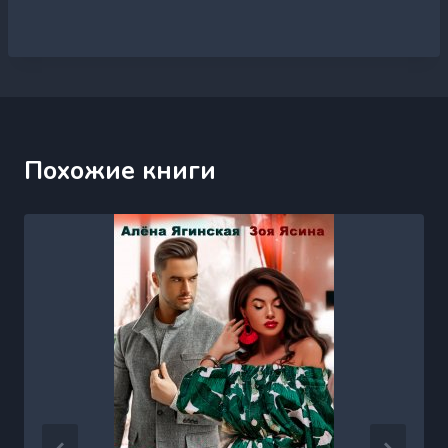
Похожие книги