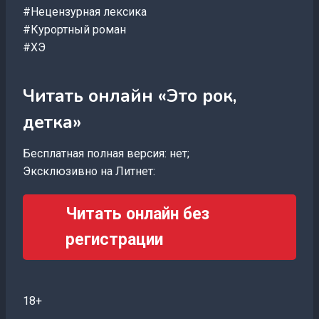
#Нецензурная лексика
#Курортный роман
#ХЭ
Читать онлайн «Это рок,
детка»
Бесплатная полная версия: нет;
Эксклюзивно на Литнет:
Читать онлайн без
регистрации
18+