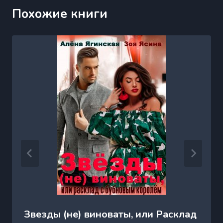
Похожие книги
Звезды (не) виноваты, или Расклад