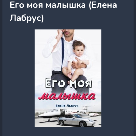
Его моя малышка (Елена
Лабрус)