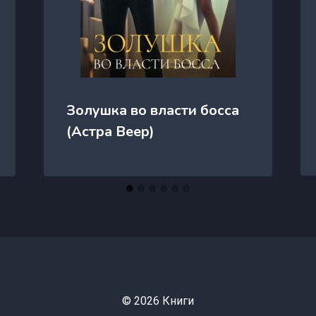
Золушка во власти босса
(Астра Веер)
© 2026 Книги