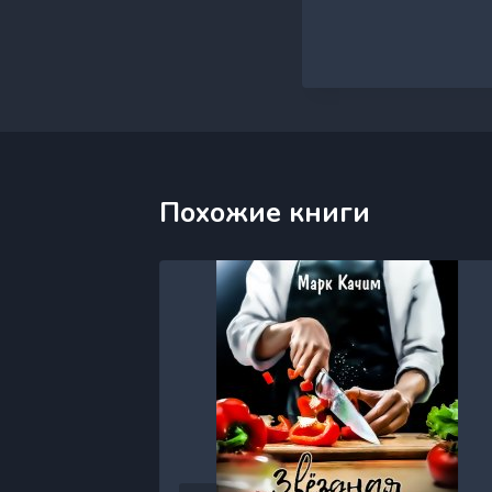
Похожие книги