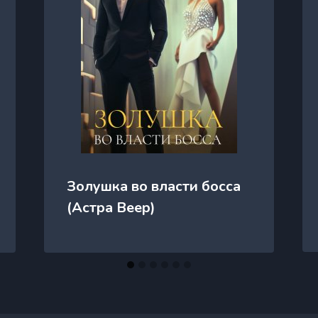
Золушка во власти босса
(Астра Веер)