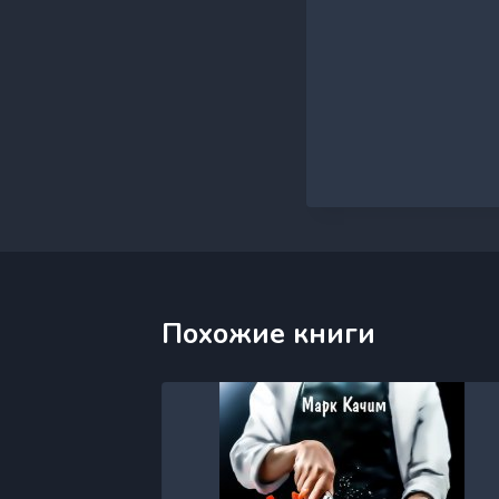
Похожие книги