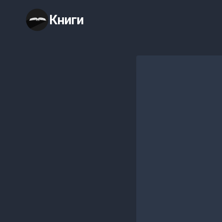
Перейти
Книги
к
содержимому