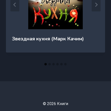
Звездная кухня (Марк Качим)
© 2026 Книги