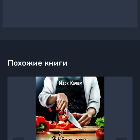
Похожие книги