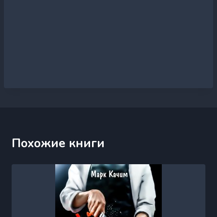
Похожие книги