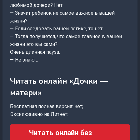
любимой дочери? Нет.
— Значит ребенок не самое важное в вашей
жизни?
— Если следовать вашей логике, то нет.
— Тогда получается, что самое главное в вашей
жизни это вы сами?
Очень длинная пауза.
— Не знаю…
Читать онлайн «Дочки —
матери»
Бесплатная полная версия: нет;
Эксклюзивно на Литнет:
Читать онлайн без