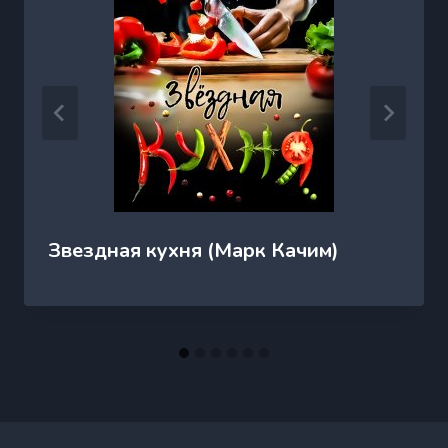
Звездная кухня (Марк Качим)