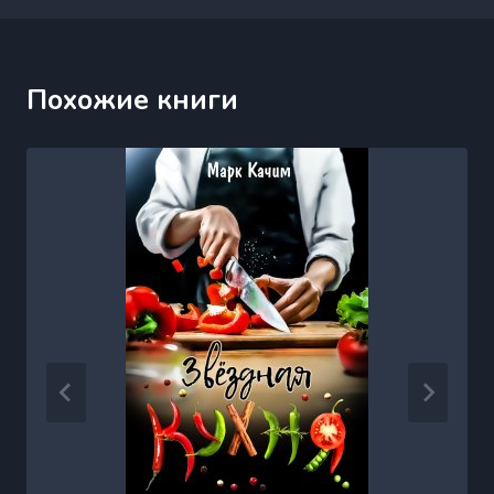
Похожие книги