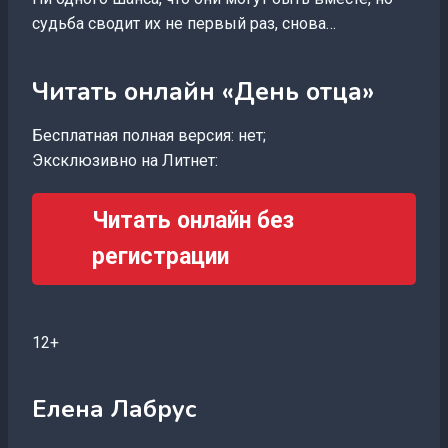
судьба сводит их не первый раз, снова…
Читать онлайн «День отца»
Бесплатная полная версия: нет;
Эксклюзивно на Литнет:
Читать онлайн без
регистрации
12+
Елена Лабрус