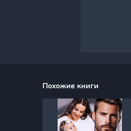
Похожие книги