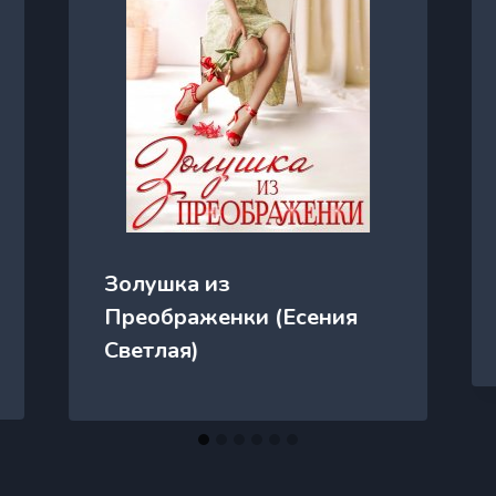
Золушка из
Преображенки (Есения
Светлая)