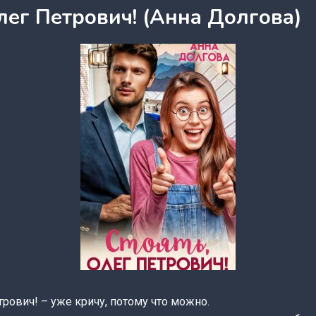
лег Петрович! (Анна Долгова)
рович! – уже кричу, потому что можно.