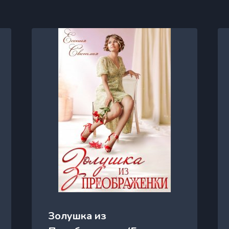
Золушка из