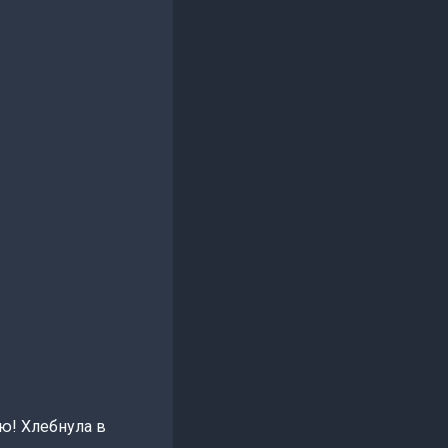
ю! Хлебнула в