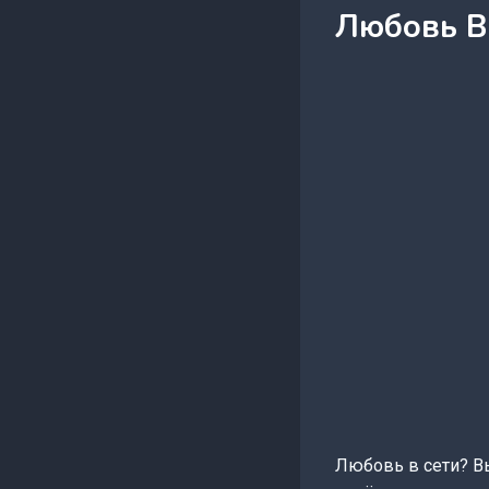
Любовь В 
Любовь в сети? Вы