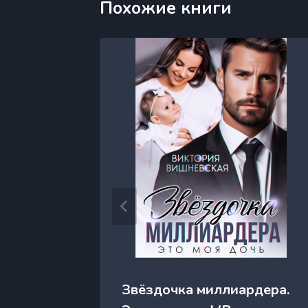
Похожие книги
Звёздочка миллиардера.
(Елена