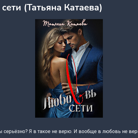
сети (Татьяна Катаева)
 серьёзно? Я в такое не верю. И вообще в любовь не вер