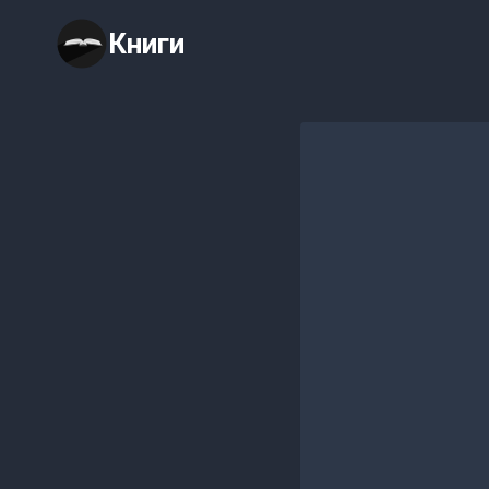
Перейти
Книги
к
содержимому