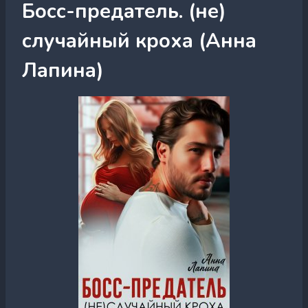
Босс-предатель. (не)
случайный кроха (Анна
Лапина)