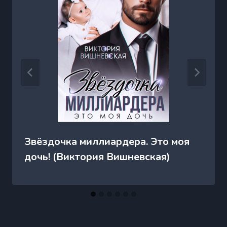
Звёздочка миллиардера. Это моя
дочь! (Виктория Вишневская)