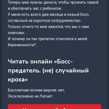
Теперь мне нужны деньги, чтобы прожить самой
и обеспечить нас с ребенком.
У меня есть всего два месяца и новый босс,
согласный на короткое сотрудничество.
Только отчего-то мне кажется, что мы с ним
знакомы…
И почему он так трепетно относится к моей
беременности?
Читать онлайн «Босс-
предатель. (не) случайный
кроха»
Бесплатная полная версия: нет;
Эксклюзивно на Литнет: