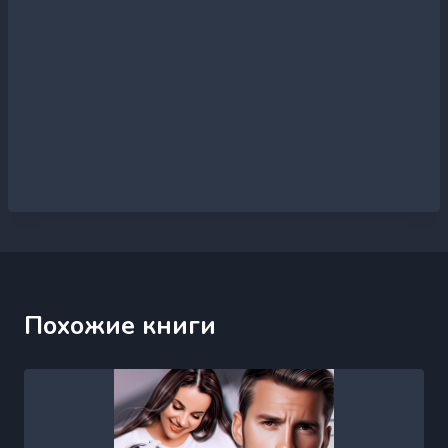
Похожие книги