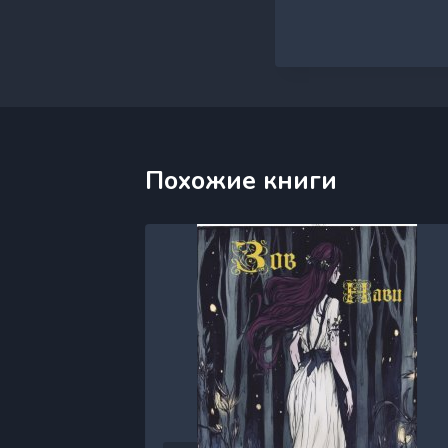
Похожие книги