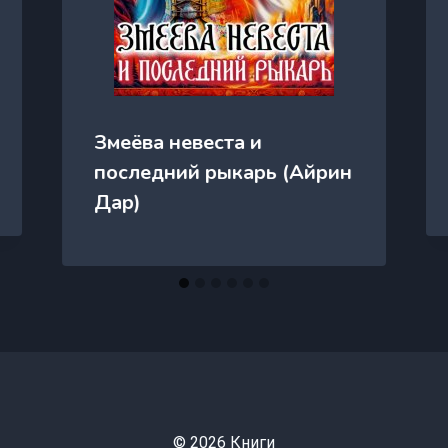
Змеёва невеста и
последний рыкарь (Айрин
Дар)
© 2026 Книги