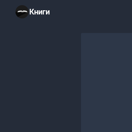
Перейти
Книги
к
содержимому