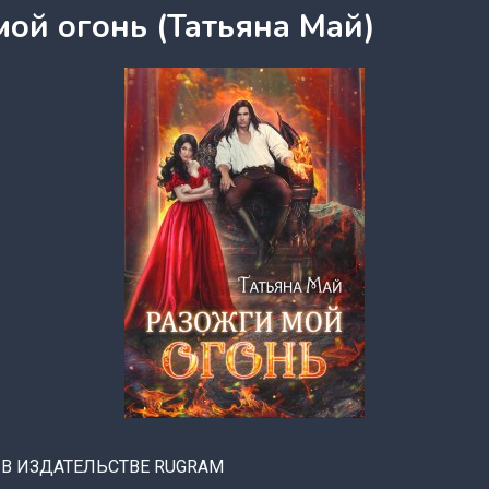
ой огонь (Татьяна Май)
 В ИЗДАТЕЛЬСТВЕ RUGRAM