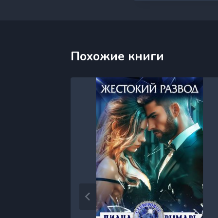
Похожие книги