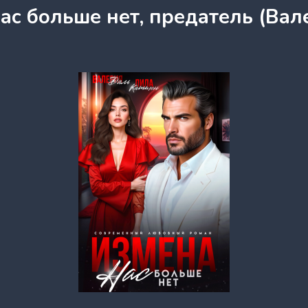
ас больше нет, предатель (Вал