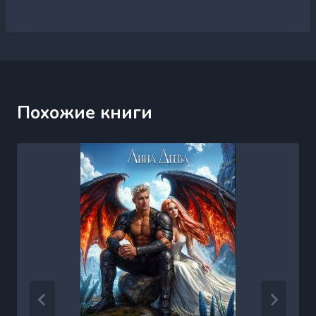
Похожие книги