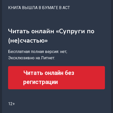
КНИГА ВЫШЛА В БУМАГЕ В АСТ
Читать онлайн «Супруги по
(не)счастью»
Бесплатная полная версия: нет;
Эксклюзивно на Литнет:
Читать онлайн без
регистрации
12+