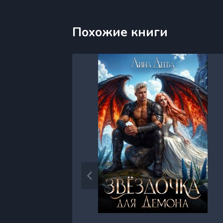
Похожие книги