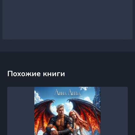
Похожие книги