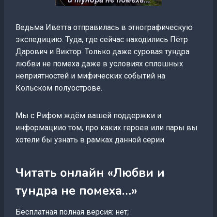
Ведьма Иветта отправилась в этнографическую
экспедицию. Туда, где сейчас находились Пётр
Дарович и Виктор. Только даже суровая тундра
любви не помеха даже в условиях сплошных
неприятностей и мифических событий на
Кольском полуострове.
Мы с Рифом ждём вашей поддержки и
информациио том, про каких героев или пары вы
хотели бы узнать в рамках данной серии.
Читать онлайн «Любви и
тундра не помеха…»
Бесплатная полная версия: нет;