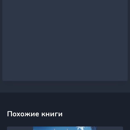
Похожие книги