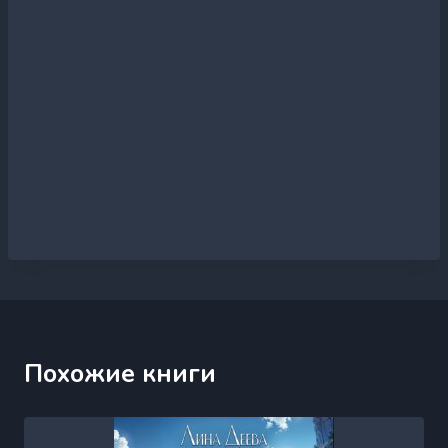
Похожие книги