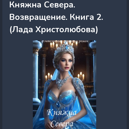
Княжна Севера.
Возвращение. Книга 2.
(Лада Христолюбова)