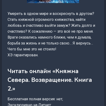
Умереть в одном мире и воскреснуть в другом?
Стать княжной огромного княжества, найти
любовь и счастливо выйти замуж? Жить долго и
счастливо? К сожалению — это всё не про меня.
Враги оказались намного ближе, чем я думала,
борьба за жизнь и не только свою… Я вернусь…
Чего бы мне это не стоило!
ХЭ гарантирован.
Читать онлайн «Княжна
Севера. Возвращение. Книга
2.»
Бесплатная полная версия: нет;
Эксклюзивно на Литнет: