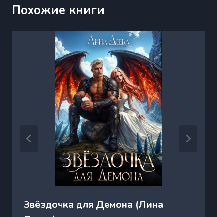
Похожие книги
Звёздочка для Демона (Лина