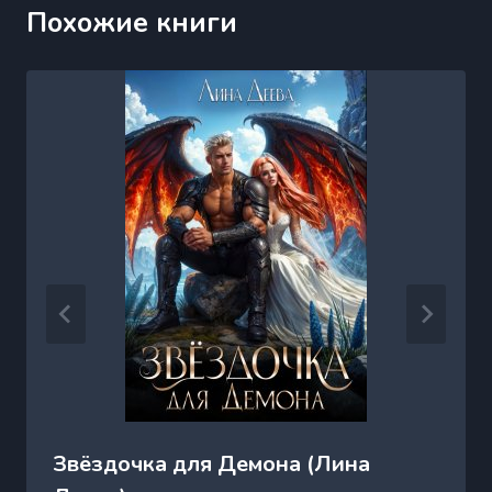
Похожие книги
Звёздочка для Демона (Лина