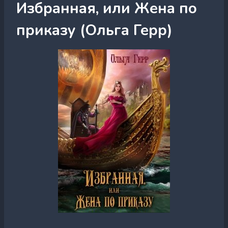
Избранная, или Жена по
приказу (Ольга Герр)